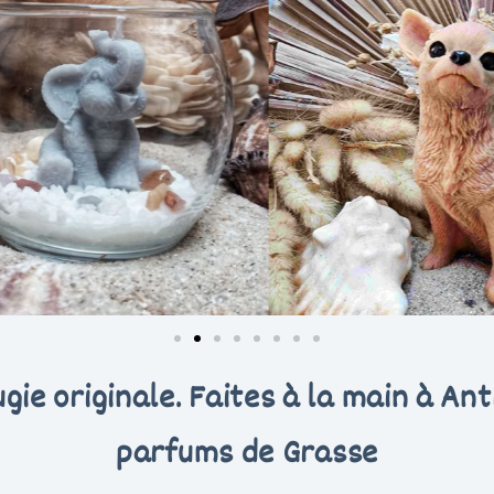
e originale. Faites à la main à Anti
parfums de Grasse