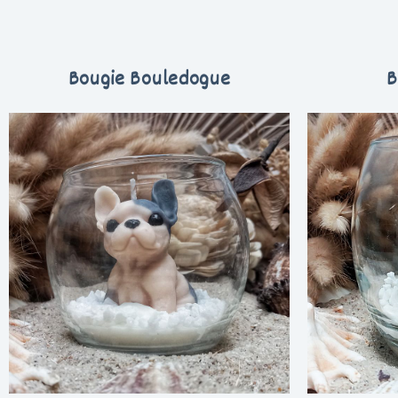
Bougie Bouledogue
B