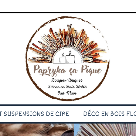
 SUSPENSIONS DE CIRE
DÉCO EN BOIS FL