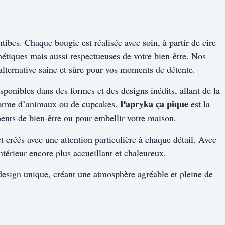
tibes. Chaque bougie est réalisée avec soin, à partir de cire
hétiques mais aussi respectueuses de votre bien-être. Nos
 alternative saine et sûre pour vos moments de détente.
sponibles dans des formes et des designs inédits, allant de la
Papryka ça pique
 forme d’animaux ou de cupcakes.
est la
ents de bien-être ou pour embellir votre maison.
 créés avec une attention particulière à chaque détail. Avec
ntérieur encore plus accueillant et chaleureux.
r design unique, créant une atmosphère agréable et pleine de