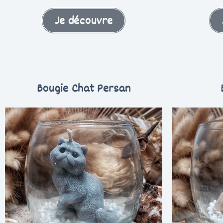
Je découvre
Bougie Chat Persan