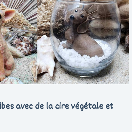
bes avec de la cire végétale et