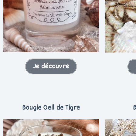
Je découvre
Bougie Oeil de Tigre